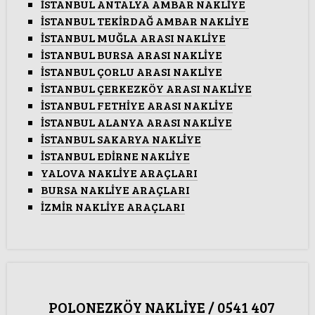
İSTANBUL ANTALYA AMBAR NAKLİYE
İSTANBUL TEKİRDAĞ AMBAR NAKLİYE
İSTANBUL MUĞLA ARASI NAKLİYE
İSTANBUL BURSA ARASI NAKLİYE
İSTANBUL ÇORLU ARASI NAKLİYE
İSTANBUL ÇERKEZKÖY ARASI NAKLİYE
İSTANBUL FETHİYE ARASI NAKLİYE
İSTANBUL ALANYA ARASI NAKLİYE
İSTANBUL SAKARYA NAKLİYE
İSTANBUL EDİRNE NAKLİYE
YALOVA NAKLİYE ARAÇLARI
BURSA NAKLİYE ARAÇLARI
İZMİR NAKLİYE ARAÇLARI
POLONEZKÖY NAKLİYE / 0541 407