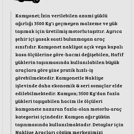
Kamyonet; İzin verilebilen azami yüklü
ağırlığı 3500 Kg'ı geçmeyen malzeme ve yük
taşımak için üretilmiş motorlu taşıttır. Ayrıca
şehir içi yasak saati bulunmayan araç
sınıfıdır. Kamyonet nakliyat açık veya kapalı
kasa ölçülerine göre-hacmi değişebilen, Hafif
yüklerin taşınmasında kullanılabilen büyük
araçlara göre yine pratik hızlı-iş
görebilmektedir. Kamyonetle Nakliye
işlevinde daha ekonomik & seri sonuçlar elde
edilebilmektedir. Kamyon; 3500 Kg'dan fazla
yükleri taşıyabilen hacim ile ölçüleri
kamyonete nazaran fazla-olan motorlu-araç
kategorisi içindedir. Kamyon ağır yükün
taşınmasında kullanılmaktadır. Detaylar için
Nakliye Araçları çözüm merkezimizi