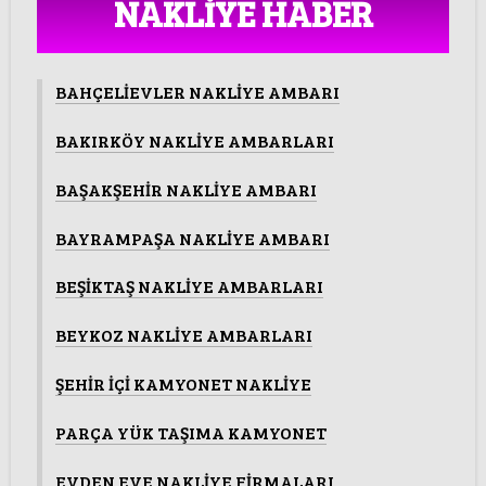
NAKLİYE HABER
BAHÇELİEVLER NAKLİYE AMBARI
BAKIRKÖY NAKLİYE AMBARLARI
BAŞAKŞEHİR NAKLİYE AMBARI
BAYRAMPAŞA NAKLİYE AMBARI
BEŞİKTAŞ NAKLİYE AMBARLARI
BEYKOZ NAKLİYE AMBARLARI
ŞEHİR İÇİ KAMYONET NAKLİYE
PARÇA YÜK TAŞIMA KAMYONET
EVDEN EVE NAKLİYE FİRMALARI