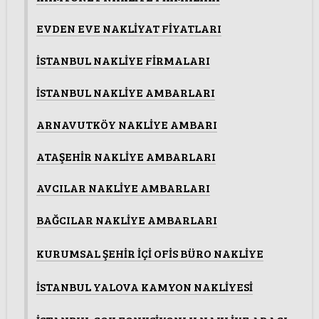
EVDEN EVE NAKLİYAT FİYATLARI
İSTANBUL NAKLİYE FİRMALARI
İSTANBUL NAKLİYE AMBARLARI
ARNAVUTKÖY NAKLİYE AMBARI
ATAŞEHİR NAKLİYE AMBARLARI
AVCILAR NAKLİYE AMBARLARI
BAĞCILAR NAKLİYE AMBARLARI
KURUMSAL ŞEHİR İÇİ OFİS BÜRO NAKLİYE
İSTANBUL YALOVA KAMYON NAKLİYESİ