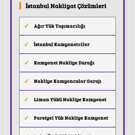
İstanbul Nakliyat Çözümleri
Ağır Yük Taşımacılığı
İstanbul Kamyonetciler
Kamyonet Nakliye Durağı
Nakliye Kamyoncular Garajı
Liman Yükü Nakliye Kamyonet
Parsiyel Yük Nakliye Kamyonet