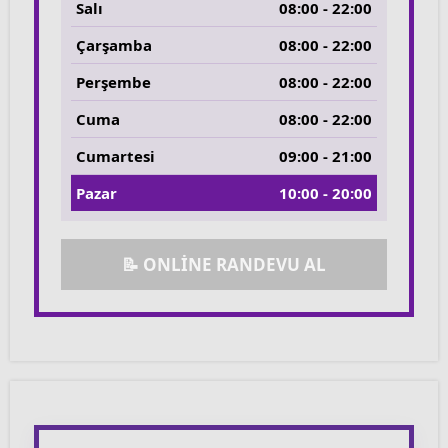
Salı
08:00 - 22:00
Çarşamba
08:00 - 22:00
Perşembe
08:00 - 22:00
Cuma
08:00 - 22:00
Cumartesi
09:00 - 21:00
Pazar
10:00 - 20:00
📝 ONLİNE RANDEVU AL