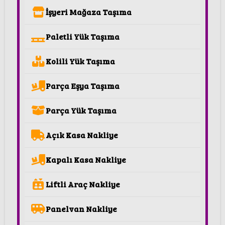
İşyeri Mağaza Taşıma
Paletli Yük Taşıma
Kolili Yük Taşıma
Parça Eşya Taşıma
Parça Yük Taşıma
Açık Kasa Nakliye
Kapalı Kasa Nakliye
Liftli Araç Nakliye
Panelvan Nakliye