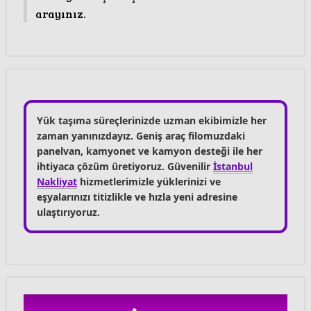
arayınız.
Yük taşıma süreçlerinizde uzman ekibimizle her
zaman yanınızdayız. Geniş araç filomuzdaki
panelvan, kamyonet ve kamyon desteği ile her
ihtiyaca çözüm üretiyoruz. Güvenilir
İstanbul
Nakliyat
hizmetlerimizle yüklerinizi ve
eşyalarınızı titizlikle ve hızla yeni adresine
ulaştırıyoruz.