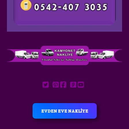
EVDEN EVE NAKLİYE