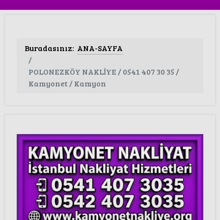
Buradasınız:
ANA-SAYFA
POLONEZKÖY NAKLİYE / 0541 407 30 35 /
Kamyonet / Kamyon