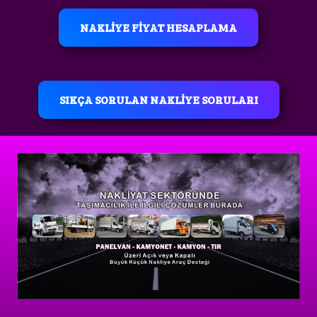
NAKLİYE FİYAT HESAPLAMA
SIKÇA SORULAN NAKLİYE SORULARI